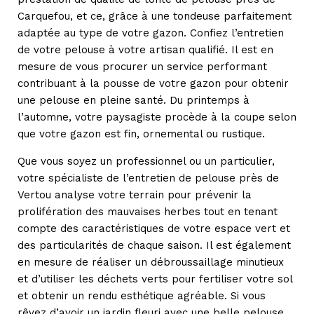
Carquefou, et ce, grâce à une tondeuse parfaitement
adaptée au type de votre gazon. Confiez l’entretien
de votre pelouse à votre artisan qualifié. Il est en
mesure de vous procurer un service performant
contribuant à la pousse de votre gazon pour obtenir
une pelouse en pleine santé. Du printemps à
l’automne, votre paysagiste procède à la coupe selon
que votre gazon est fin, ornemental ou rustique.
Que vous soyez un professionnel ou un particulier,
votre spécialiste de l’entretien de pelouse près de
Vertou analyse votre terrain pour prévenir la
prolifération des mauvaises herbes tout en tenant
compte des caractéristiques de votre espace vert et
des particularités de chaque saison. Il est également
en mesure de réaliser un débroussaillage minutieux
et d’utiliser les déchets verts pour fertiliser votre sol
et obtenir un rendu esthétique agréable. Si vous
rêvez d’avoir un jardin fleuri avec une belle pelouse