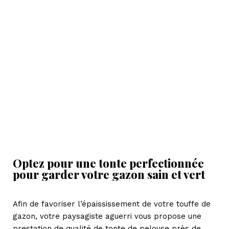
Optez pour une tonte perfectionnée
pour garder votre gazon sain et vert
Afin de favoriser l’épaississement de votre touffe de
gazon, votre paysagiste aguerri vous propose une
prestation de qualité de tonte de pelouse près de