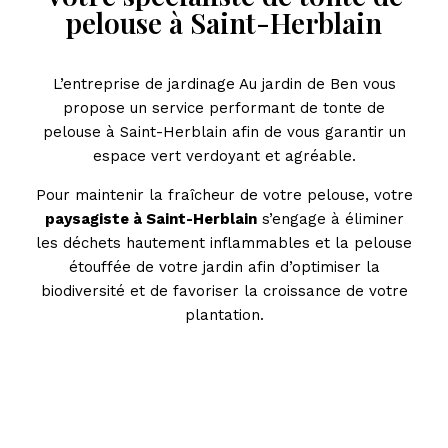
pelouse à Saint-Herblain
L’entreprise de jardinage Au jardin de Ben vous
propose un service performant de tonte de
pelouse à Saint-Herblain afin de vous garantir un
espace vert verdoyant et agréable.
Pour maintenir la fraîcheur de votre pelouse, votre
paysagiste à Saint-Herblain
s’engage à éliminer
les déchets hautement inflammables et la pelouse
étouffée de votre jardin afin d’optimiser la
biodiversité et de favoriser la croissance de votre
plantation.