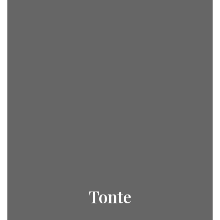
Tonte