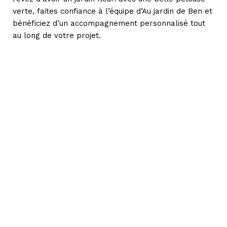
verte, faites confiance à l’équipe d’Au jardin de Ben et
bénéficiez d’un accompagnement personnalisé tout
au long de votre projet.