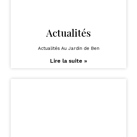
Actualités
Actualités Au Jardin de Ben
Lire la suite »