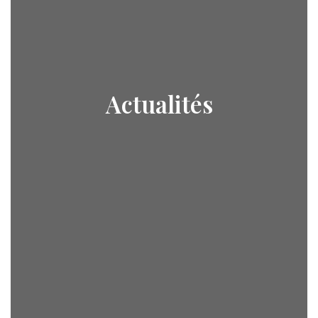
Actualités