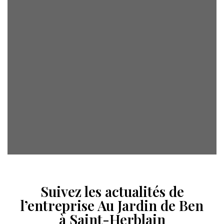
Suivez les actualités de
l’entreprise Au Jardin de Ben
à Saint-Herblain